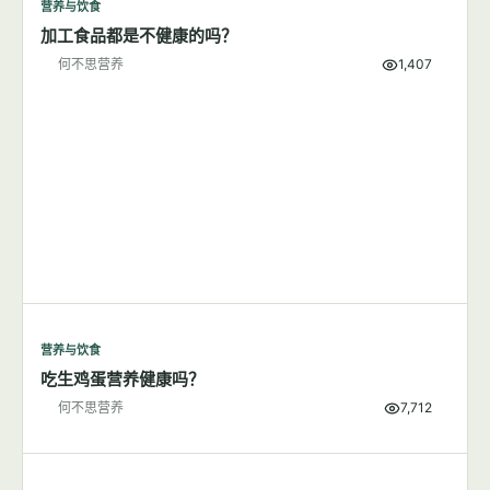
营养与饮食
加工食品都是不健康的吗？
何不思营养
1,407
营养与饮食
吃生鸡蛋营养健康吗？
何不思营养
7,712