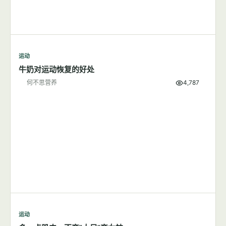
运动
牛奶对运动恢复的好处
何不思营养
4,787
运动