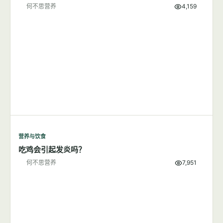
何不思营养
4,159
营养与饮食
吃鸡会引起发炎吗？
何不思营养
7,951