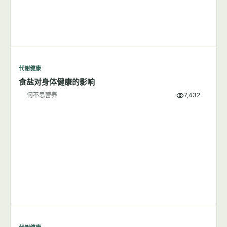
代谢健康
食盐对身体健康的影响
何不思营养
7,432