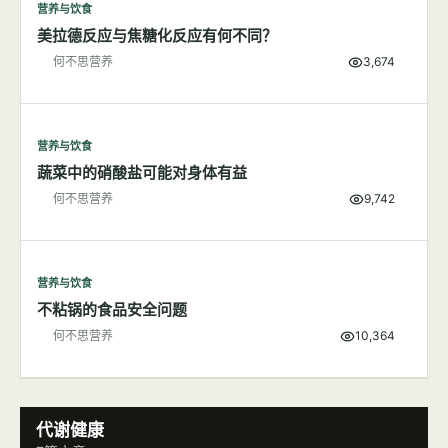
营养与饮食
美拉德反应与焦糖化反应有何不同？
何不思营养
3,674
营养与饮食
蔬菜中的硝酸盐可能对身体有益
何不思营养
9,742
营养与饮食
不粘锅的食品安全问题
何不思营养
10,364
代谢健康