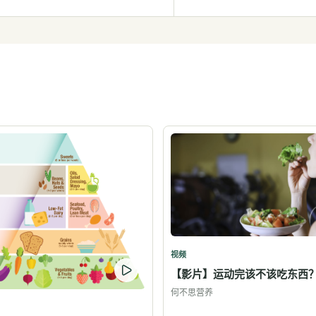
视频
【影片】运动完该不该吃东西
何不思营养