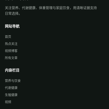
关注营养、代谢健康、体重管理与家庭饮食，用清晰证据支持
日常选择。
网站导航
首页
热点关注
视频博客
所有文章
内容栏目
营养与饮食
代谢健康
生殖健康
视频