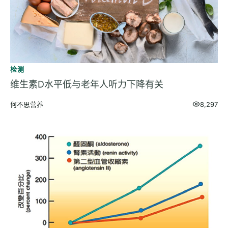
检测
维生素D水平低与老年人听力下降有关
何不思营养
8,297