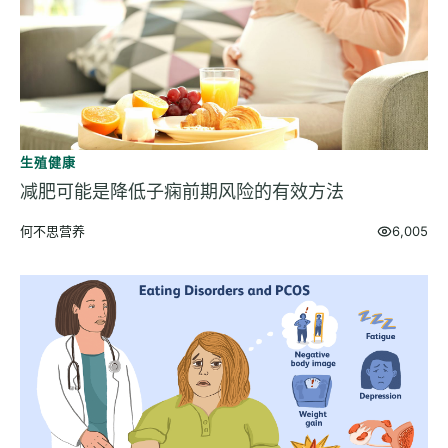
生殖健康
减肥可能是降低子痫前期风险的有效方法
何不思营养
6,005