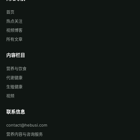
首页
热点关注
视频博客
所有文章
内容栏目
营养与饮食
代谢健康
生殖健康
视频
联系信息
contact@hebusi.com
营养内容与咨询服务