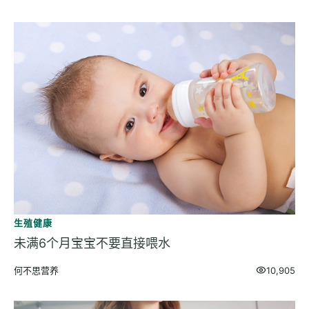
生殖健康
未满6个月宝宝不要直接喂水
何不思营养
10,905