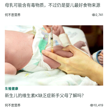
母乳可能含有毒物质，不过仍是婴儿最好食物来源
何不思营养
2,741
生殖健康
新生儿的维生素K缺乏症新手父母了解吗？
何不思营养
10,419