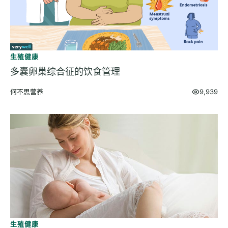
生殖健康
多囊卵巢综合征的饮食管理
何不思营养
9,939
生殖健康