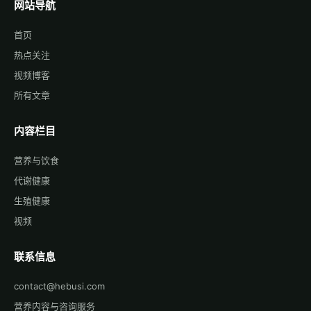
网站导航
首页
热点关注
视频博客
所有文章
内容栏目
营养与饮食
代谢健康
生殖健康
视频
联系信息
contact@hebusi.com
营养内容与咨询服务