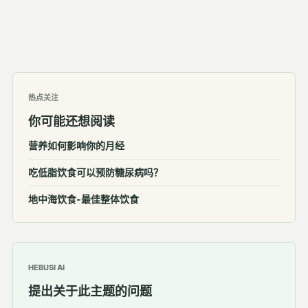
热点关注
你可能还想阅读
营养如何影响你的月经
吃低脂饮食可以预防糖尿病吗？
地中海饮食-最佳整体饮食
HEBUSI AI
提出关于此主题的问题