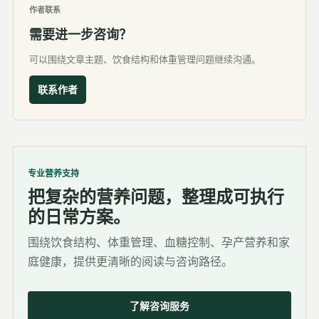
作者联系
需要进一步咨询？
可以围绕文章主题、饮食结构和体重管理问题继续沟通。
联系作者
专业营养支持
把复杂的营养问题，整理成可执行
的日常方案。
围绕饮食结构、体重管理、血糖控制、孕产营养和家
庭健康，提供更清晰的阅读与咨询路径。
了解咨询服务