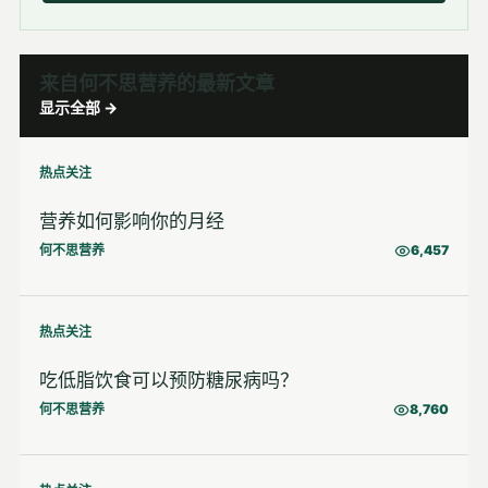
来自何不思营养的最新文章
显示全部 →
热点关注
营养如何影响你的月经
何不思营养
6,457
热点关注
吃低脂饮食可以预防糖尿病吗？
何不思营养
8,760