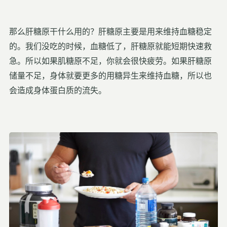
那么肝糖原干什么用的？肝糖原主要是用来维持血糖稳定
的。我们没吃的时候，血糖低了，肝糖原就能短期快速救
急。
所以如果肌糖原不足，你就会很快疲劳。如果
肝糖原
储量不足，身体就要更多的用糖异生来维持血糖，所以也
会造成身体蛋白质的流失。