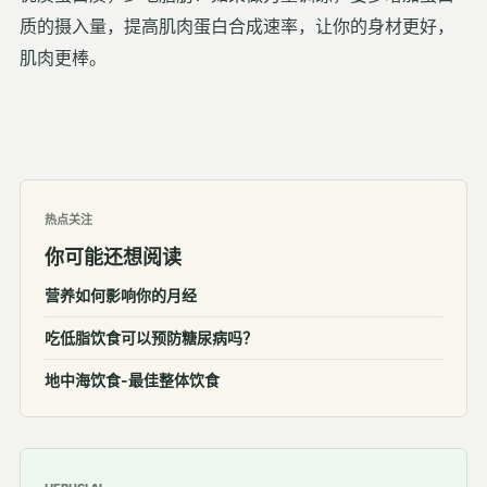
质的摄入量，提高肌肉蛋白合成速率，让你的身材更好，
肌肉更棒。
热点关注
你可能还想阅读
营养如何影响你的月经
吃低脂饮食可以预防糖尿病吗？
地中海饮食-最佳整体饮食