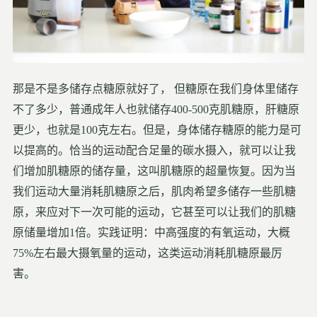
那是不是多储存点糖原就好了， 但糖原在我们身体里储存
不了多少，普通成年人也就储存400-500克肌糖原，肝糖原
更少，也就是100克左右。但是，身体储存糖原的能力是可
以提高的。恰当的运动配合足量的碳水摄入，就可以让我
们增加肌糖原的储存量，这叫肌糖原的超量恢复。因为当
我们运动大量消耗肌糖原之后，肌肉希望多储存一些肌糖
原，来应对下一次可能的运动，它甚至可以让我们的肌糖
原储量增加1倍。实践证明：中高强度的有氧运动，大概
75%左右最大摄氧量的运动，这类运动消耗肌糖原最厉
害。