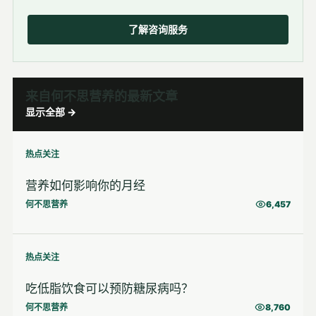
了解咨询服务
来自何不思营养的最新文章
显示全部 →
热点关注
营养如何影响你的月经
何不思营养
6,457
热点关注
吃低脂饮食可以预防糖尿病吗？
何不思营养
8,760