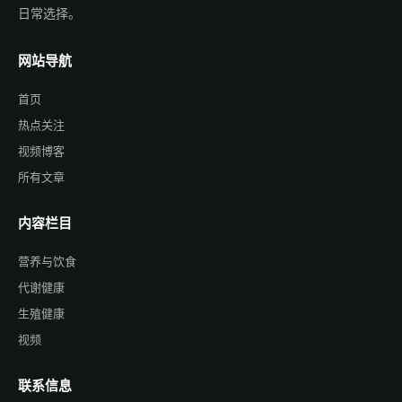
日常选择。
网站导航
首页
热点关注
视频博客
所有文章
内容栏目
营养与饮食
代谢健康
生殖健康
视频
联系信息