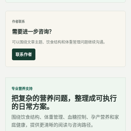
作者联系
需要进一步咨询？
可以围绕文章主题、饮食结构和体重管理问题继续沟通。
联系作者
专业营养支持
把复杂的营养问题，整理成可执行
的日常方案。
围绕饮食结构、体重管理、血糖控制、孕产营养和家
庭健康，提供更清晰的阅读与咨询路径。