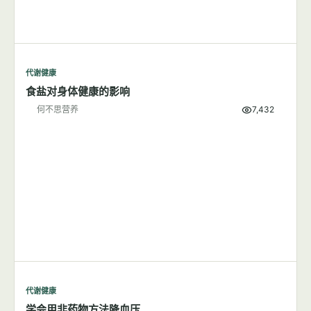
代谢健康
食盐对身体健康的影响
何不思营养
7,432
代谢健康
学会用非药物方法降血压