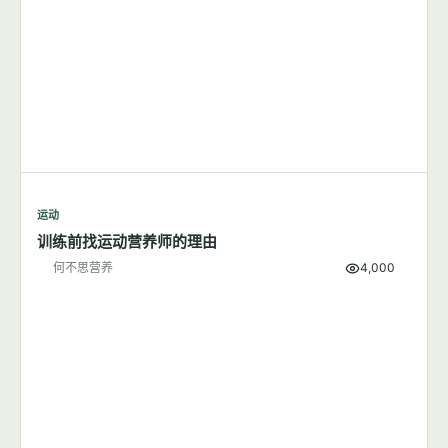
运动
训练前找运动营养师的理由
何不思营养
4,000