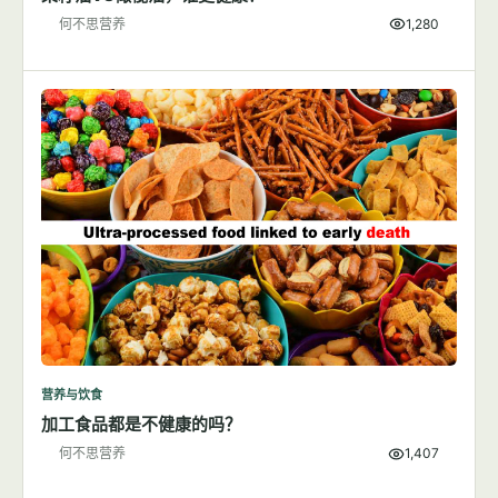
何不思营养
1,280
营养与饮食
加工食品都是不健康的吗？
何不思营养
1,407