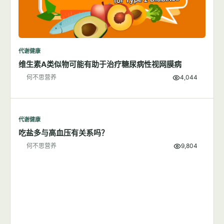
代谢健康
维生素A类似物可能有助于治疗糖尿病性视网膜病
何不思营养
4,044
代谢健康
吃盐多与高血压有关系吗？
何不思营养
9,804