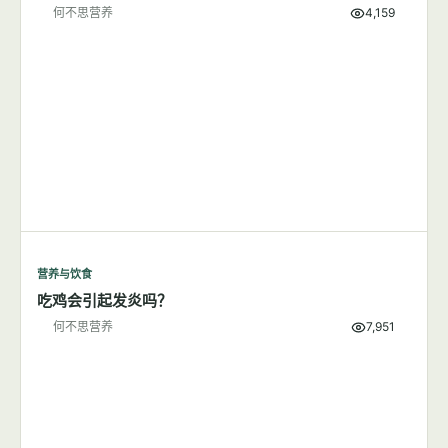
何不思营养
4,159
营养与饮食
吃鸡会引起发炎吗？
何不思营养
7,951