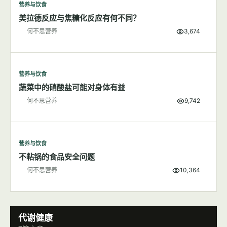
营养与饮食
美拉德反应与焦糖化反应有何不同？
何不思营养
3,674
营养与饮食
蔬菜中的硝酸盐可能对身体有益
何不思营养
9,742
营养与饮食
不粘锅的食品安全问题
何不思营养
10,364
代谢健康