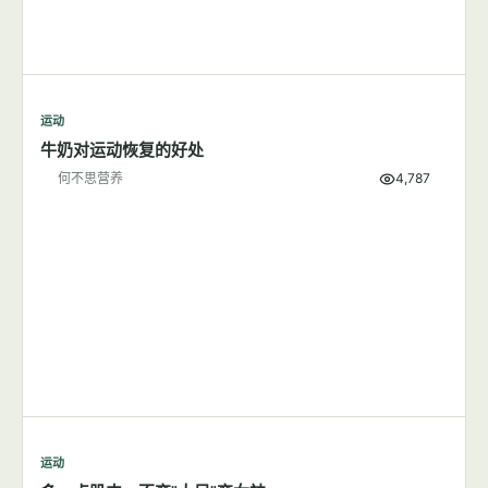
运动
牛奶对运动恢复的好处
何不思营养
4,787
运动