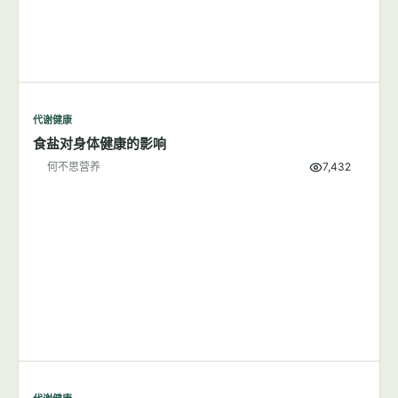
代谢健康
食盐对身体健康的影响
何不思营养
7,432