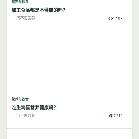
营养与饮食
加工食品都是不健康的吗？
何不思营养
1,407
营养与饮食
吃生鸡蛋营养健康吗？
何不思营养
7,712