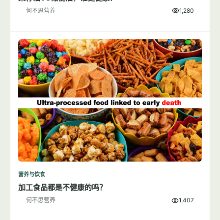
何不思营养
1,280
营养与饮食
加工食品都是不健康的吗？
何不思营养
1,407