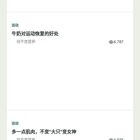
运动
牛奶对运动恢复的好处
何不思营养
4,787