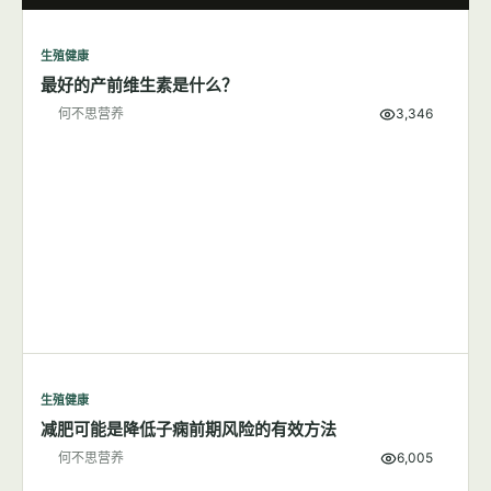
生殖健康
7篇文章
显示全部
生殖健康
最好的产前维生素是什么？
何不思营养
3,346
生殖健康