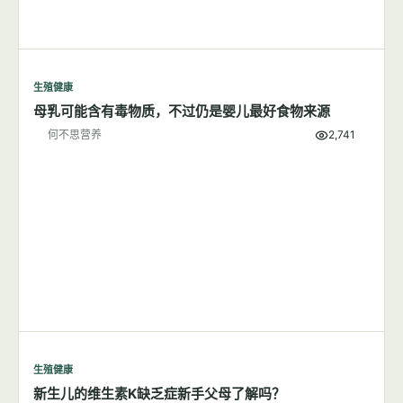
生殖健康
母乳可能含有毒物质，不过仍是婴儿最好食物来源
何不思营养
2,741