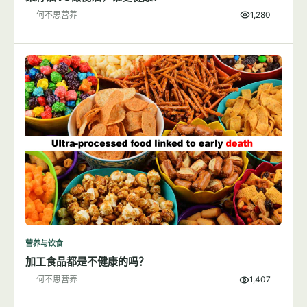
何不思营养
1,280
营养与饮食
加工食品都是不健康的吗？
何不思营养
1,407