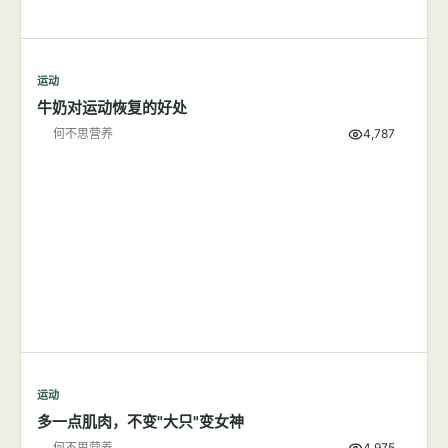
运动
牛奶对运动恢复的好处
何不思营养
4,787