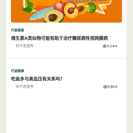
代谢健康
维生素A类似物可能有助于治疗糖尿病性视网膜病
何不思营养
4,044