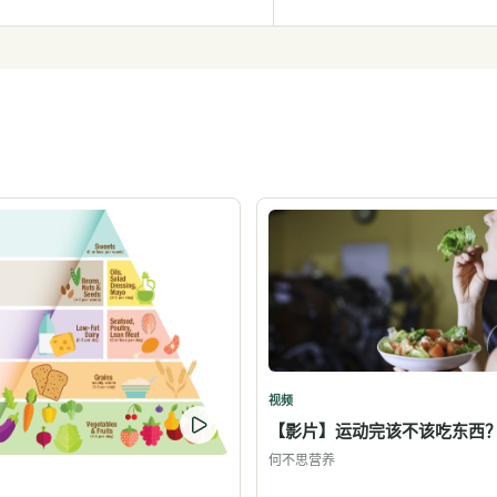
视频
【影片】运动完该不该吃东西
何不思营养