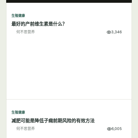
何不思营养
9,620
生殖健康
7篇文章
显示全部
生殖健康
最好的产前维生素是什么？
何不思营养
3,346