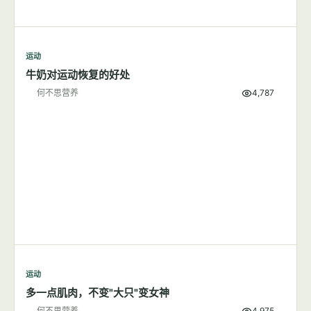
运动
牛奶对运动恢复的好处
何不思营养
4,787