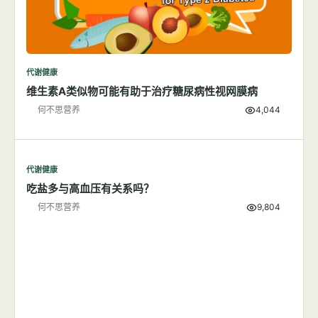
代谢健康
维生素A类似物可能有助于治疗糖尿病性视网膜病
何不思营养
4,044