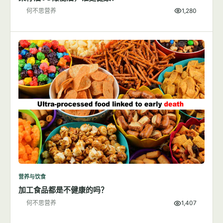
何不思营养
1,280
营养与饮食
加工食品都是不健康的吗？
何不思营养
1,407