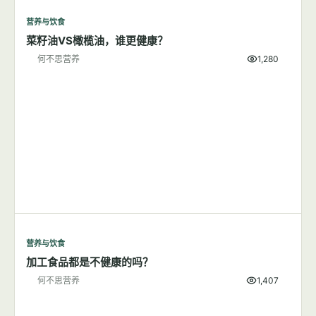
营养与饮食
菜籽油VS橄榄油，谁更健康？
何不思营养
1,280
营养与饮食
加工食品都是不健康的吗？
何不思营养
1,407