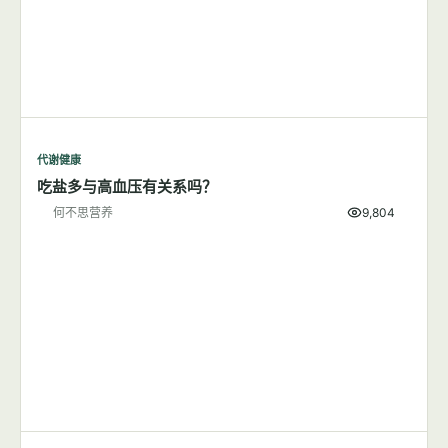
代谢健康
吃盐多与高血压有关系吗？
何不思营养
9,804