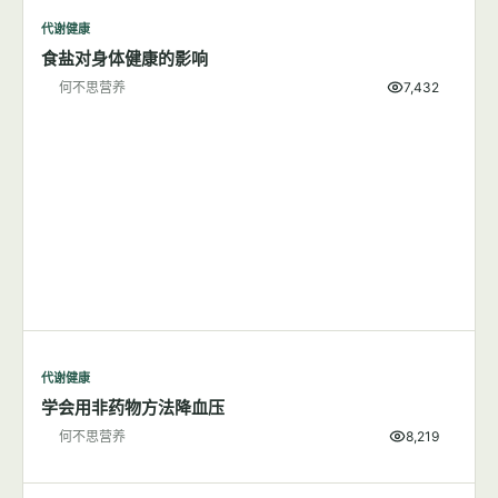
代谢健康
食盐对身体健康的影响
何不思营养
7,432
代谢健康
学会用非药物方法降血压
何不思营养
8,219