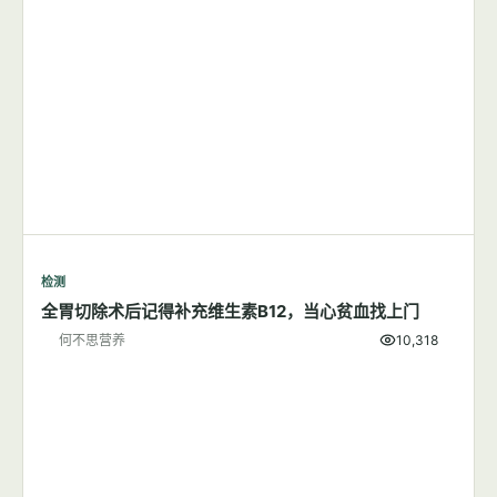
检测
全胃切除术后记得补充维生素B12，当心贫血找上门
何不思营养
10,318