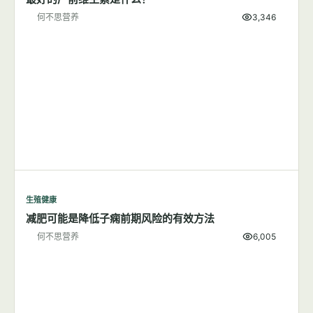
何不思营养
3,346
生殖健康
减肥可能是降低子痫前期风险的有效方法
何不思营养
6,005