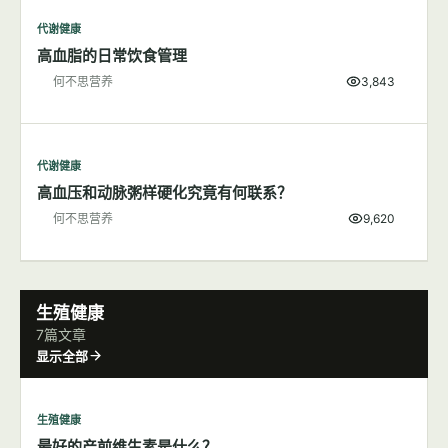
代谢健康
高血脂的日常饮食管理
何不思营养
3,843
代谢健康
高血压和动脉粥样硬化究竟有何联系？
何不思营养
9,620
生殖健康
7篇文章
显示全部
生殖健康
最好的产前维生素是什么？