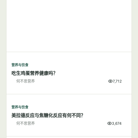
营养与饮食
吃生鸡蛋营养健康吗？
何不思营养
7,712
营养与饮食
美拉德反应与焦糖化反应有何不同？
何不思营养
3,674