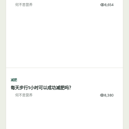
何不思营养
8,654
减肥
每天步行1小时可以成功减肥吗？
何不思营养
8,380