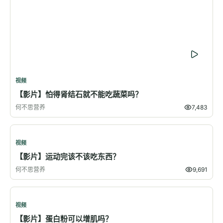
视频
【影片】怕得肾结石就不能吃蔬菜吗？
何不思营养
7,483
视频
【影片】运动完该不该吃东西？
何不思营养
9,691
视频
【影片】蛋白粉可以增肌吗？