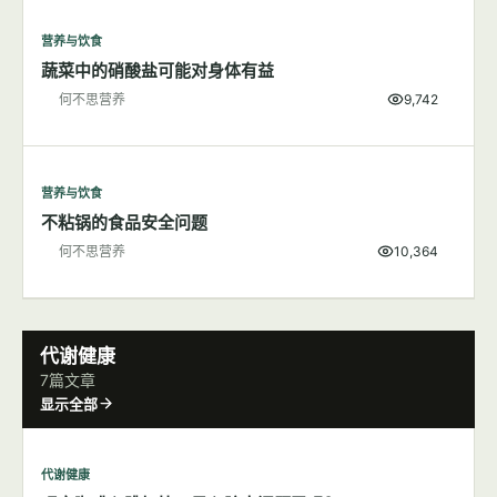
营养与饮食
蔬菜中的硝酸盐可能对身体有益
何不思营养
9,742
营养与饮食
不粘锅的食品安全问题
何不思营养
10,364
代谢健康
7篇文章
显示全部
代谢健康