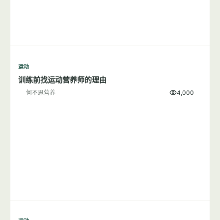
运动
训练前找运动营养师的理由
何不思营养
4,000