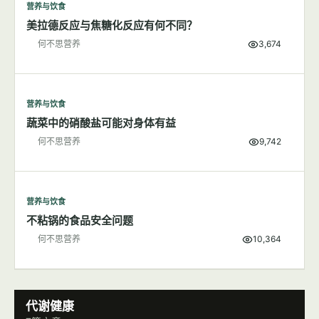
营养与饮食
美拉德反应与焦糖化反应有何不同？
何不思营养
3,674
营养与饮食
蔬菜中的硝酸盐可能对身体有益
何不思营养
9,742
营养与饮食
不粘锅的食品安全问题
何不思营养
10,364
代谢健康