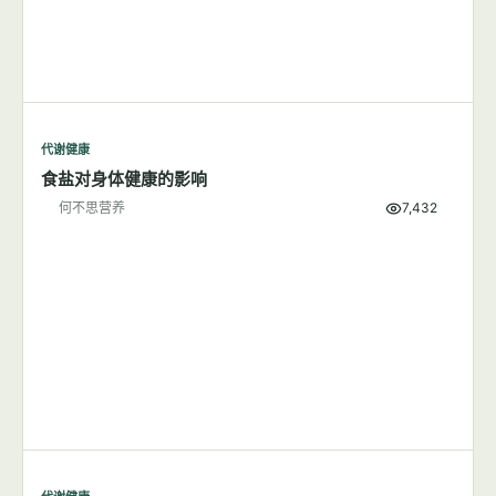
代谢健康
食盐对身体健康的影响
何不思营养
7,432