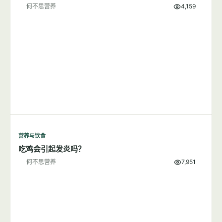
何不思营养
4,159
营养与饮食
吃鸡会引起发炎吗？
何不思营养
7,951