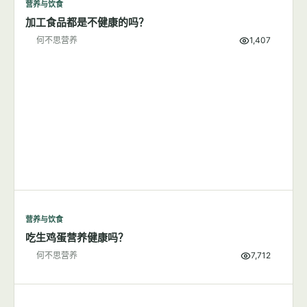
营养与饮食
加工食品都是不健康的吗？
何不思营养
1,407
营养与饮食
吃生鸡蛋营养健康吗？
何不思营养
7,712