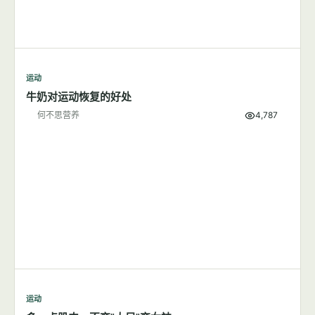
运动
牛奶对运动恢复的好处
何不思营养
4,787
运动