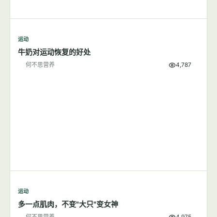
运动
牛奶对运动恢复的好处
何不思营养
4,787