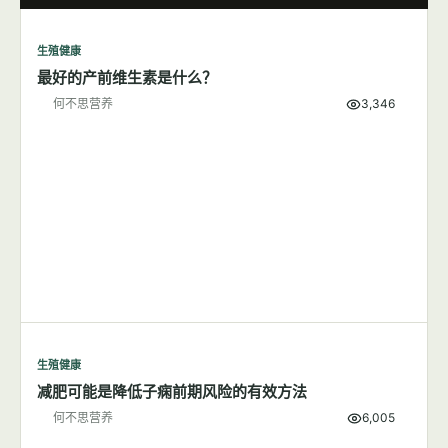
何不思营养
9,620
生殖健康
7篇文章
显示全部
生殖健康
最好的产前维生素是什么？
何不思营养
3,346