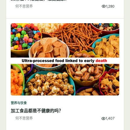
何不思营养
1,280
营养与饮食
加工食品都是不健康的吗？
何不思营养
1,407