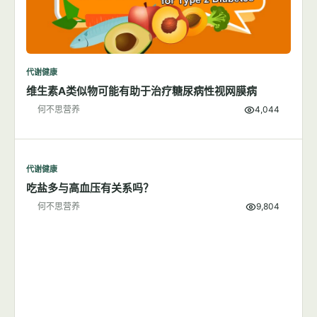
代谢健康
维生素A类似物可能有助于治疗糖尿病性视网膜病
何不思营养
4,044