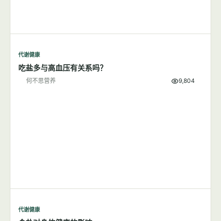
代谢健康
吃盐多与高血压有关系吗？
何不思营养
9,804
代谢健康