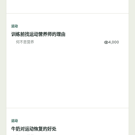
运动
训练前找运动营养师的理由
何不思营养
4,000
运动
牛奶对运动恢复的好处