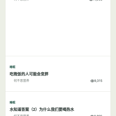
睡眠
吃晚饭的人可能会变胖
何不思营养
9,315
睡眠
水知道答案（2）为什么我们要喝热水