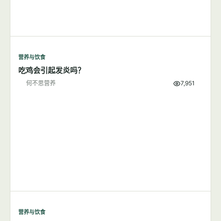
营养与饮食
吃鸡会引起发炎吗？
何不思营养
7,951
营养与饮食