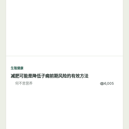
生殖健康
减肥可能是降低子痫前期风险的有效方法
何不思营养
6,005