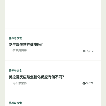
营养与饮食
吃生鸡蛋营养健康吗？
何不思营养
7,712
营养与饮食
美拉德反应与焦糖化反应有何不同？
何不思营养
3,674
营养与饮食