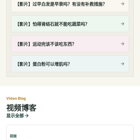
【影片】过早白发是早衰吗？有没有补救措施？
【影片】怕得肾结石就不能吃蔬菜吗？
【影片】运动完该不该吃东西？
【影片】蛋白粉可以增肌吗？
Video Blog
视频博客
显示全部
视频