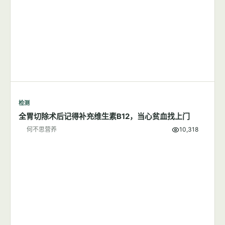
检测
全胃切除术后记得补充维生素B12，当心贫血找上门
何不思营养
10,318