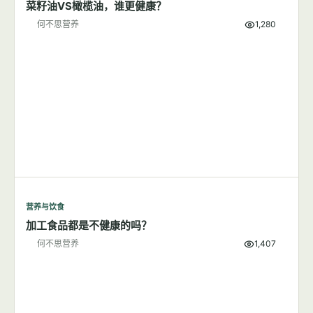
菜籽油VS橄榄油，谁更健康？
何不思营养
1,280
营养与饮食
加工食品都是不健康的吗？
何不思营养
1,407