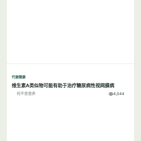
代谢健康
维生素A类似物可能有助于治疗糖尿病性视网膜病
何不思营养
4,044