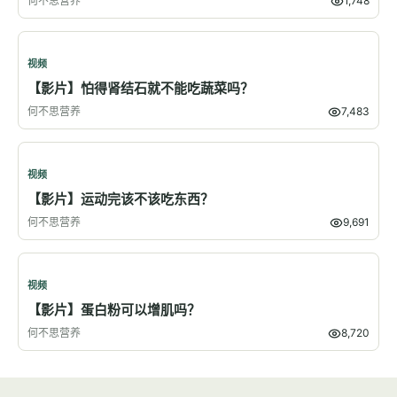
何不思营养
1,748
视频
【影片】怕得肾结石就不能吃蔬菜吗？
何不思营养
7,483
视频
【影片】运动完该不该吃东西？
何不思营养
9,691
视频
【影片】蛋白粉可以增肌吗？
何不思营养
8,720