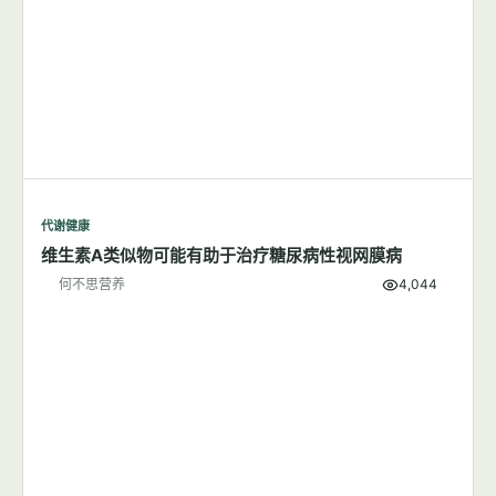
代谢健康
维生素A类似物可能有助于治疗糖尿病性视网膜病
何不思营养
4,044