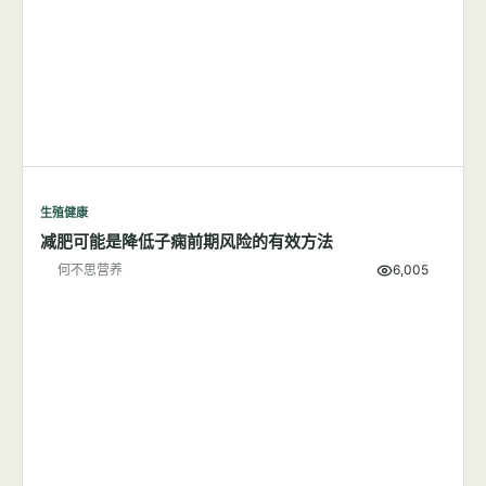
生殖健康
减肥可能是降低子痫前期风险的有效方法
何不思营养
6,005