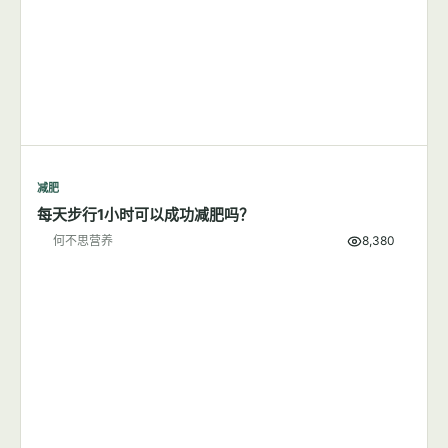
减肥
每天步行1小时可以成功减肥吗？
何不思营养
8,380