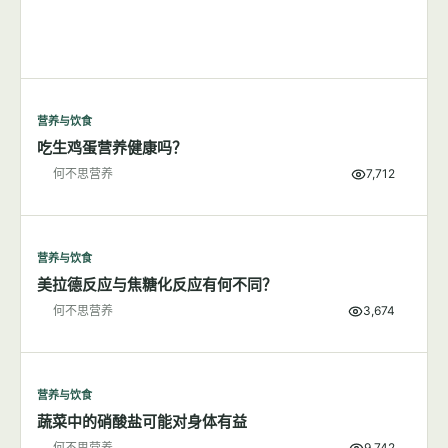
营养与饮食
吃生鸡蛋营养健康吗？
何不思营养
7,712
营养与饮食
美拉德反应与焦糖化反应有何不同？
何不思营养
3,674
营养与饮食
蔬菜中的硝酸盐可能对身体有益
何不思营养
9,742