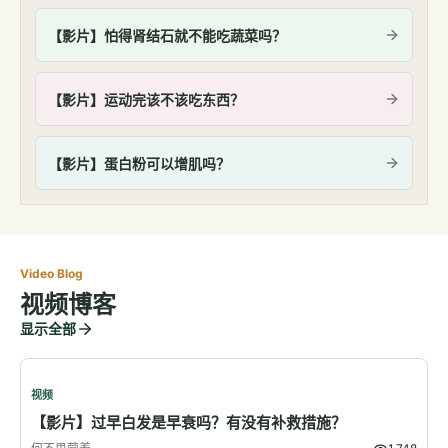
【影片】怕得肾结石就不能吃蔬菜吗？
【影片】运动完该不该吃东西？
【影片】蛋白粉可以增肌吗？
Video Blog
视频博客
显示全部
视频
【影片】过早白发是早衰吗？有没有补救措施？