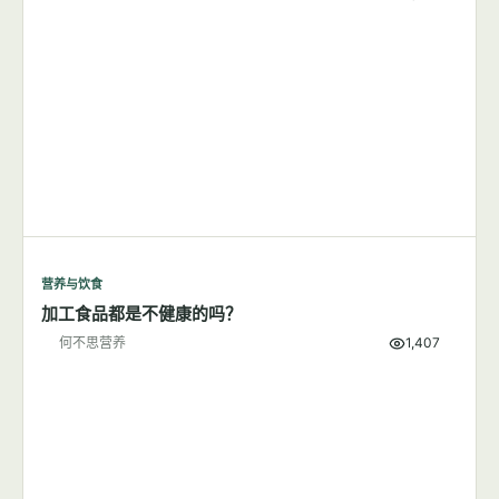
营养与饮食
加工食品都是不健康的吗？
何不思营养
1,407