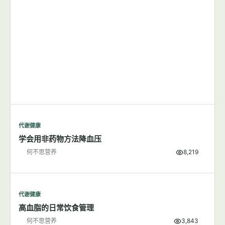
代谢健康
学会用非药物方法降血压
何不思营养
8,219
代谢健康
高血脂的日常饮食管理
何不思营养
3,843