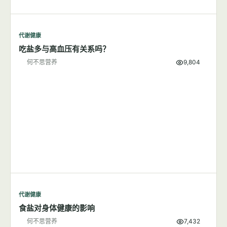
代谢健康
吃盐多与高血压有关系吗？
何不思营养
9,804
代谢健康
食盐对身体健康的影响
何不思营养
7,432