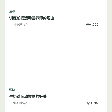
运动
训练前找运动营养师的理由
何不思营养
4,000
运动
牛奶对运动恢复的好处
何不思营养
4,787