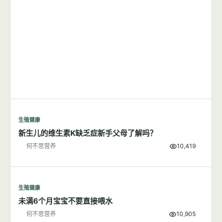
生殖健康
新生儿的维生素K缺乏症新手父母了解吗？
何不思营养
10,419
生殖健康
未满6个月宝宝不要直接喂水
何不思营养
10,905