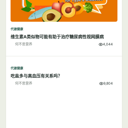
代谢健康
维生素A类似物可能有助于治疗糖尿病性视网膜病
何不思营养
4,044