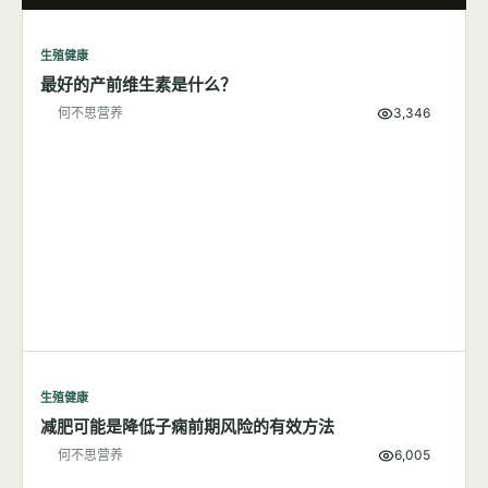
何不思营养
9,620
生殖健康
7篇文章
显示全部
生殖健康
最好的产前维生素是什么？
何不思营养
3,346