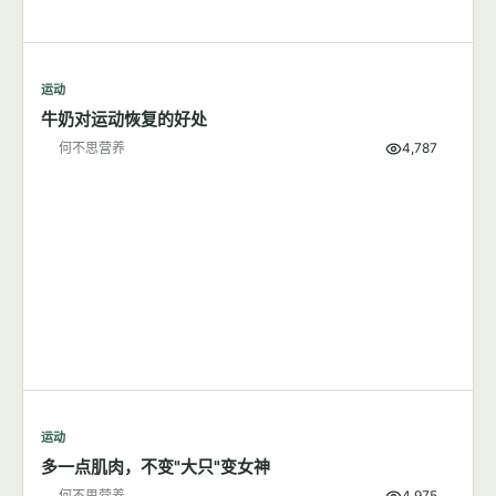
运动
牛奶对运动恢复的好处
何不思营养
4,787