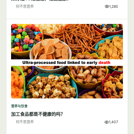
何不思营养
1,280
营养与饮食
加工食品都是不健康的吗？
何不思营养
1,407