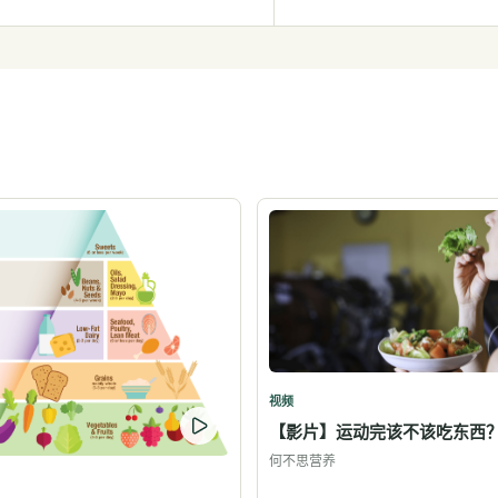
视频
【影片】运动完该不该吃东西
何不思营养