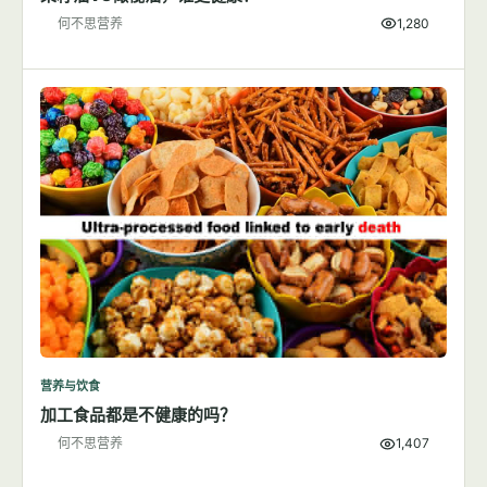
何不思营养
1,280
营养与饮食
加工食品都是不健康的吗？
何不思营养
1,407