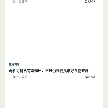
生殖健康
最好的产前维生素是什么？
何不思营养
3,346