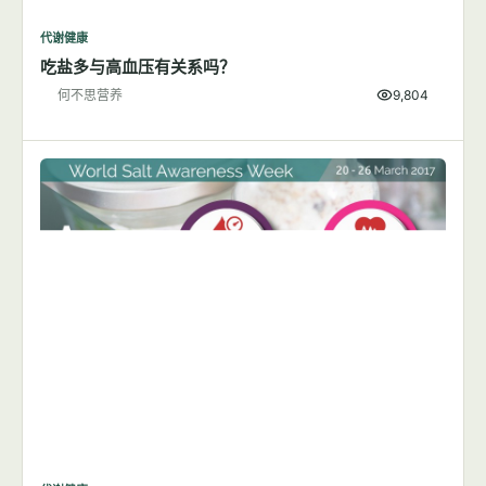
代谢健康
吃盐多与高血压有关系吗？
何不思营养
9,804