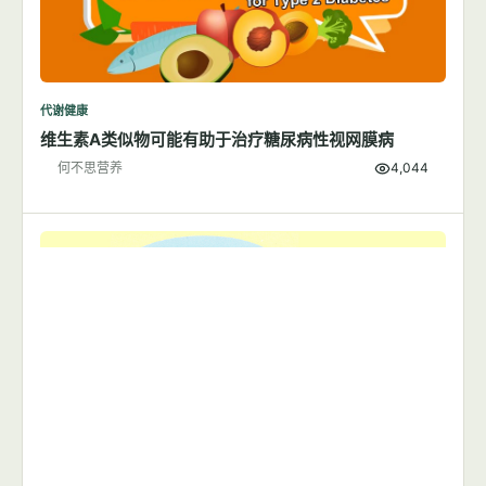
代谢健康
维生素A类似物可能有助于治疗糖尿病性视网膜病
何不思营养
4,044