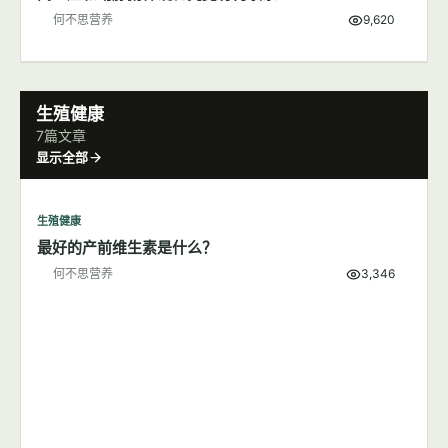
代谢健康
高血脂的日常饮食管理
何不思营养
3,843