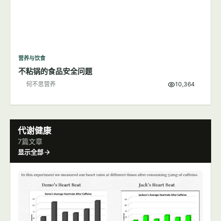
营养与饮食
不粘锅的食品安全问题
何不思营养
10,364
代谢健康
7篇文章
显示全部