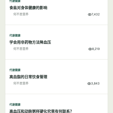
代谢健康
食盐对身体健康的影响
何不思营养
7,432
代谢健康
学会用非药物方法降血压
何不思营养
8,219