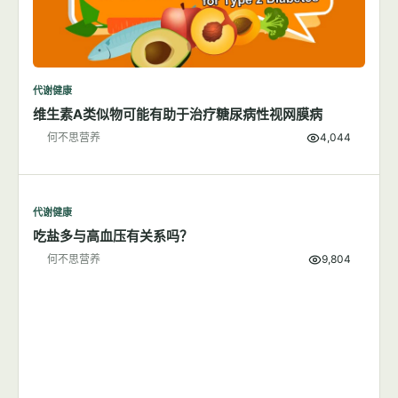
代谢健康
维生素A类似物可能有助于治疗糖尿病性视网膜病
何不思营养
4,044
代谢健康
吃盐多与高血压有关系吗？
何不思营养
9,804