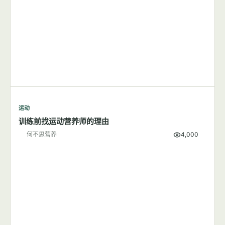
运动
训练前找运动营养师的理由
何不思营养
4,000