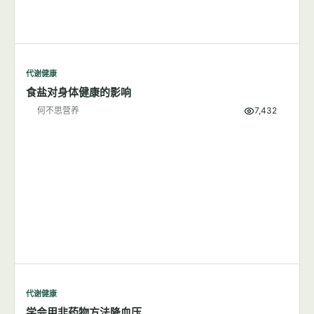
代谢健康
食盐对身体健康的影响
何不思营养
7,432
代谢健康
学会用非药物方法降血压