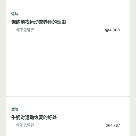
运动
训练前找运动营养师的理由
何不思营养
4,000
运动
牛奶对运动恢复的好处
何不思营养
4,787