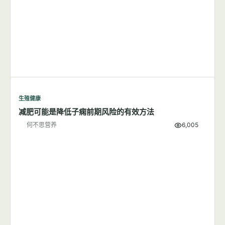
生殖健康
减肥可能是降低子痫前期风险的有效方法
何不思营养
6,005