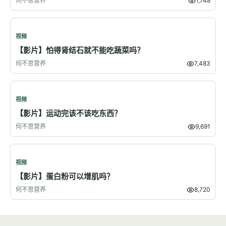
何不思营养
1,748
视频
【影片】怕得肾结石就不能吃蔬菜吗？
何不思营养
7,483
视频
【影片】运动完该不该吃东西？
何不思营养
9,691
视频
【影片】蛋白粉可以增肌吗？
何不思营养
8,720