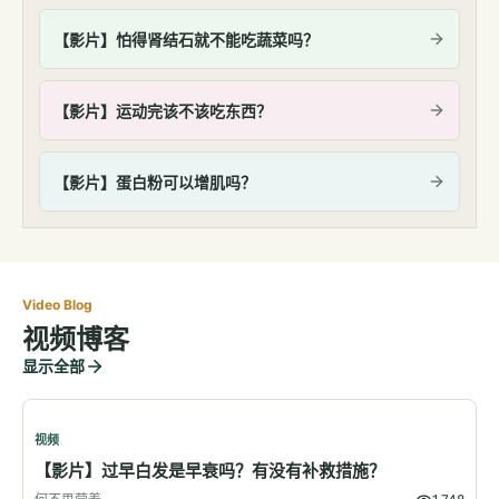
【影片】怕得肾结石就不能吃蔬菜吗？
【影片】运动完该不该吃东西？
【影片】蛋白粉可以增肌吗？
Video Blog
视频博客
显示全部
视频
【影片】过早白发是早衰吗？有没有补救措施？