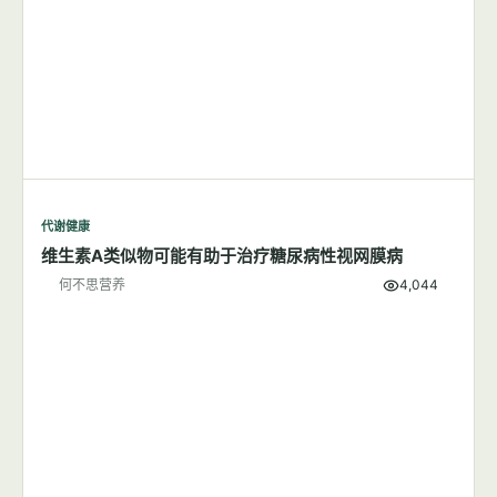
代谢健康
维生素A类似物可能有助于治疗糖尿病性视网膜病
何不思营养
4,044