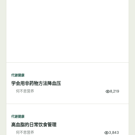
代谢健康
学会用非药物方法降血压
何不思营养
8,219
代谢健康
高血脂的日常饮食管理
何不思营养
3,843