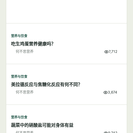
营养与饮食
吃生鸡蛋营养健康吗？
何不思营养
7,712
营养与饮食
美拉德反应与焦糖化反应有何不同？
何不思营养
3,674
营养与饮食
蔬菜中的硝酸盐可能对身体有益
何不思营养
9,742