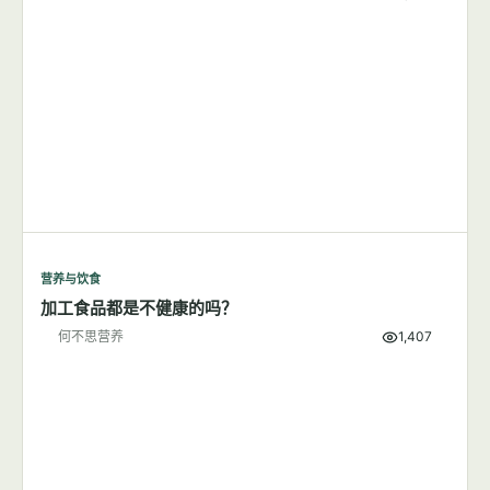
营养与饮食
加工食品都是不健康的吗？
何不思营养
1,407