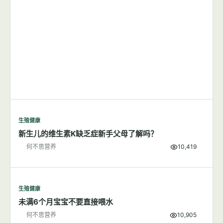
生殖健康
新生儿的维生素K缺乏症新手父母了解吗？
何不思营养
10,419
生殖健康
未满6个月宝宝不要直接喂水
何不思营养
10,905