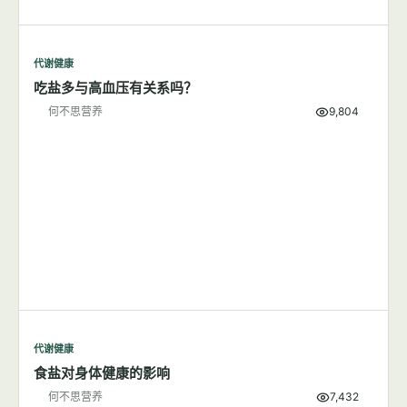
代谢健康
吃盐多与高血压有关系吗？
何不思营养
9,804
代谢健康
食盐对身体健康的影响
何不思营养
7,432