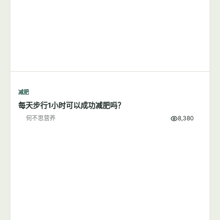
减肥
每天步行1小时可以成功减肥吗？
何不思营养
8,380