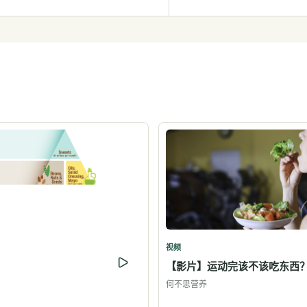
视频
【影片】运动完该不该吃东西
何不思营养