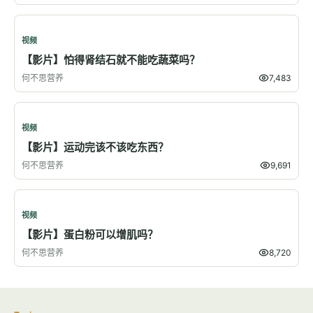
视频
【影片】怕得肾结石就不能吃蔬菜吗？
何不思营养
7,483
视频
【影片】运动完该不该吃东西？
何不思营养
9,691
视频
【影片】蛋白粉可以增肌吗？
何不思营养
8,720