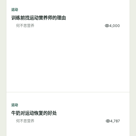
运动
训练前找运动营养师的理由
何不思营养
4,000
运动
牛奶对运动恢复的好处
何不思营养
4,787