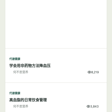
代谢健康
学会用非药物方法降血压
何不思营养
8,219
代谢健康
高血脂的日常饮食管理
何不思营养
3,843