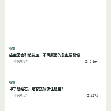
检测
癌症常会引起贫血，不明原因的贫血要警惕
何不思营养
10,294
检测
得了胆结石，是否还能保住胆囊？
何不思营养
8,678