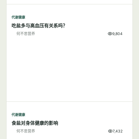
代谢健康
吃盐多与高血压有关系吗？
何不思营养
9,804
代谢健康
食盐对身体健康的影响
何不思营养
7,432