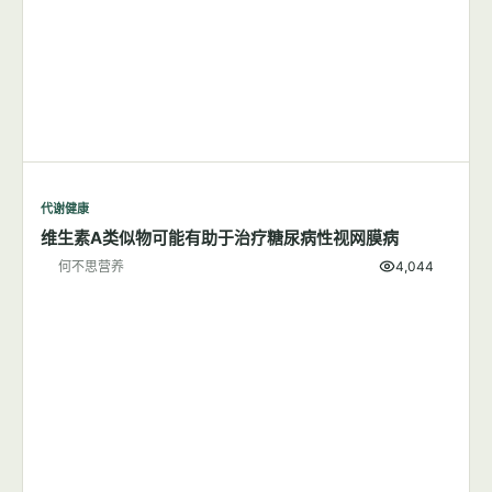
代谢健康
维生素A类似物可能有助于治疗糖尿病性视网膜病
何不思营养
4,044