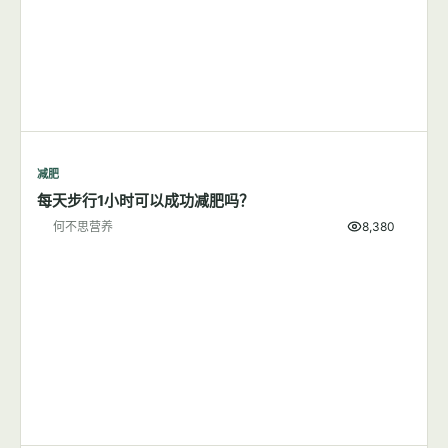
减肥
每天步行1小时可以成功减肥吗？
何不思营养
8,380