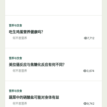
营养与饮食
吃生鸡蛋营养健康吗？
何不思营养
7,712
营养与饮食
美拉德反应与焦糖化反应有何不同？
何不思营养
3,674
营养与饮食
蔬菜中的硝酸盐可能对身体有益
何不思营养
9,742