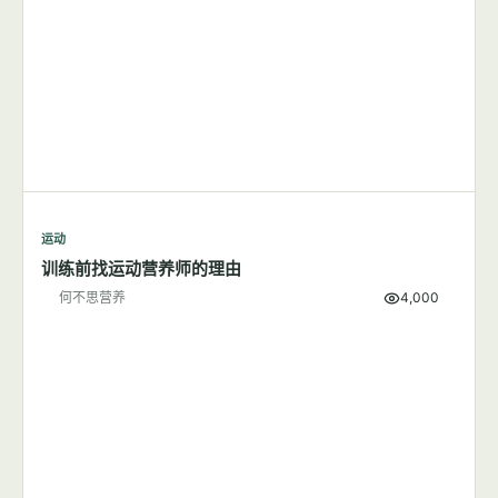
运动
训练前找运动营养师的理由
何不思营养
4,000