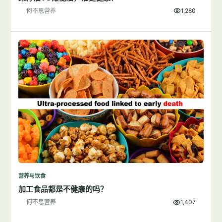
何不思营养
1,280
营养与饮食
加工食品都是不健康的吗？
何不思营养
1,407