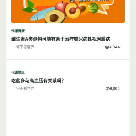
代谢健康
维生素A类似物可能有助于治疗糖尿病性视网膜病
何不思营养
4,044
代谢健康
吃盐多与高血压有关系吗？
何不思营养
9,804