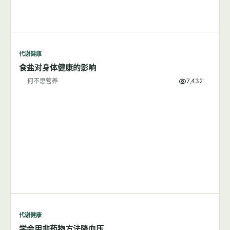
代谢健康
食盐对身体健康的影响
何不思营养
7,432
代谢健康
学会用非药物方法降血压