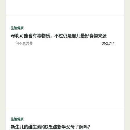
生殖健康
母乳可能含有毒物质，不过仍是婴儿最好食物来源
何不思营养
2,741