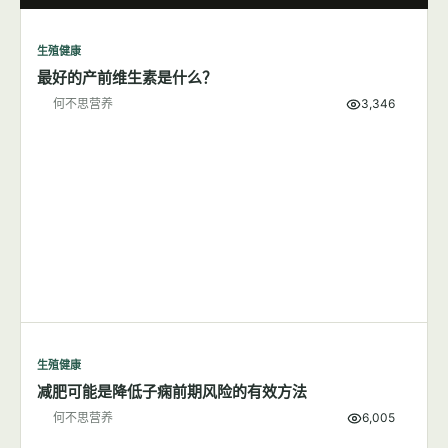
生殖健康
7篇文章
显示全部
生殖健康
最好的产前维生素是什么？
何不思营养
3,346
生殖健康