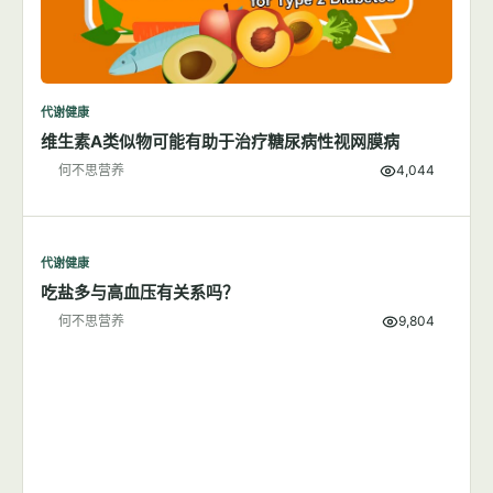
代谢健康
维生素A类似物可能有助于治疗糖尿病性视网膜病
何不思营养
4,044