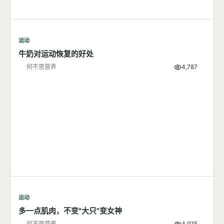
运动
牛奶对运动恢复的好处
何不思营养
4,787