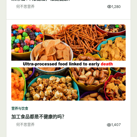
何不思营养
1,280
营养与饮食
加工食品都是不健康的吗？
何不思营养
1,407