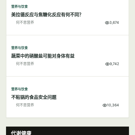
营养与饮食
吃生鸡蛋营养健康吗？
何不思营养
7,712
营养与饮食
美拉德反应与焦糖化反应有何不同？
何不思营养
3,674