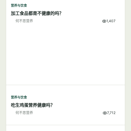
营养与饮食
菜籽油VS橄榄油，谁更健康？
何不思营养
1,280
营养与饮食
加工食品都是不健康的吗？
何不思营养
1,407