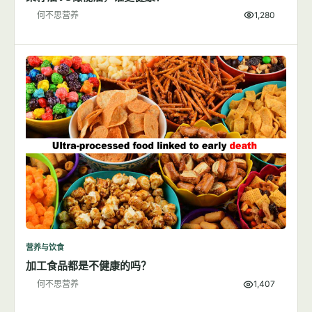
何不思营养
1,280
营养与饮食
加工食品都是不健康的吗？
何不思营养
1,407