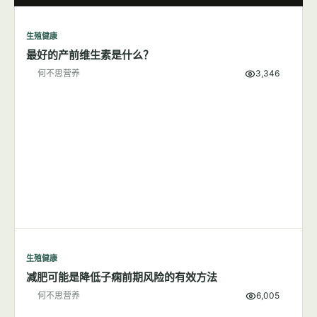
何不思营养
9,620
生殖健康
7篇文章
显示全部
生殖健康
最好的产前维生素是什么？
何不思营养
3,346