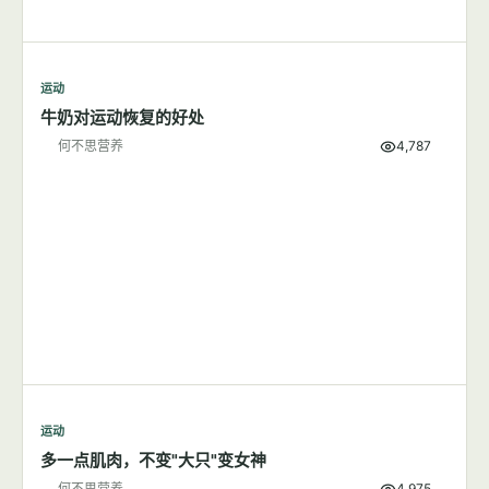
运动
牛奶对运动恢复的好处
何不思营养
4,787