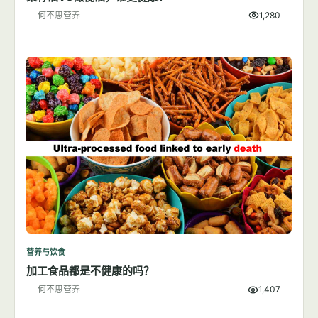
何不思营养
1,280
营养与饮食
加工食品都是不健康的吗？
何不思营养
1,407