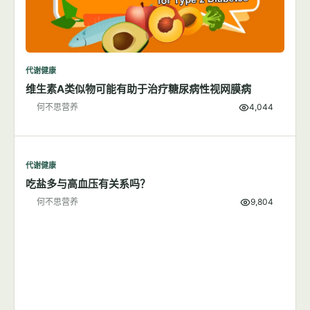
代谢健康
维生素A类似物可能有助于治疗糖尿病性视网膜病
何不思营养
4,044