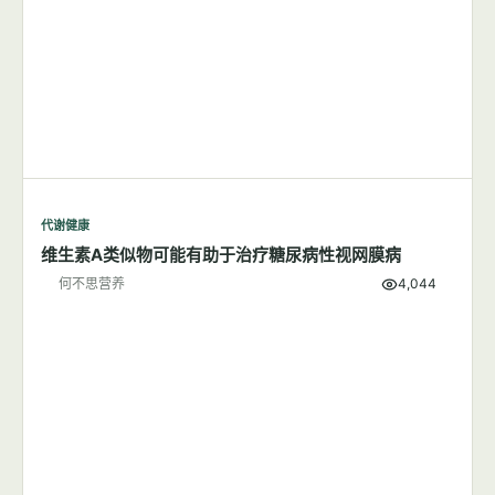
代谢健康
维生素A类似物可能有助于治疗糖尿病性视网膜病
何不思营养
4,044