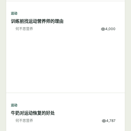
运动
训练前找运动营养师的理由
何不思营养
4,000
运动
牛奶对运动恢复的好处
何不思营养
4,787