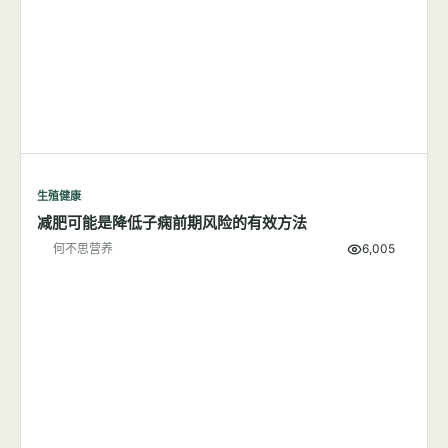
生殖健康
减肥可能是降低子痫前期风险的有效方法
何不思营养
6,005