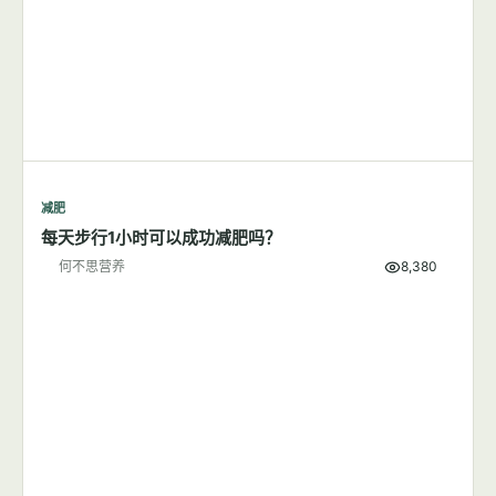
减肥
每天步行1小时可以成功减肥吗？
何不思营养
8,380