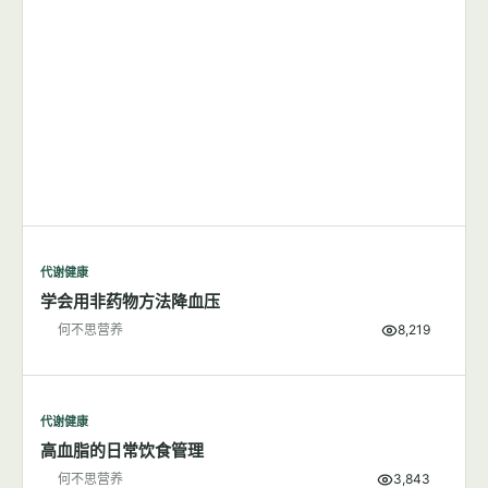
代谢健康
学会用非药物方法降血压
何不思营养
8,219
代谢健康
高血脂的日常饮食管理
何不思营养
3,843