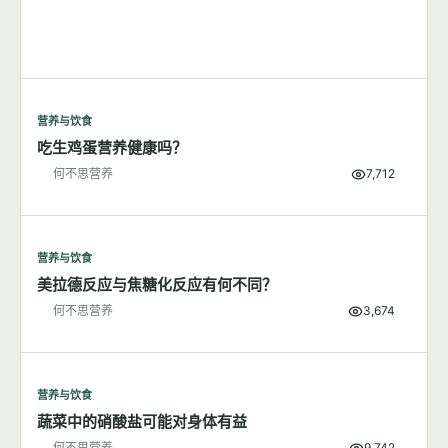
营养与饮食
吃生鸡蛋营养健康吗？
何不思营养
7,712
营养与饮食
美拉德反应与焦糖化反应有何不同？
何不思营养
3,674
营养与饮食
蔬菜中的硝酸盐可能对身体有益
何不思营养
9,742