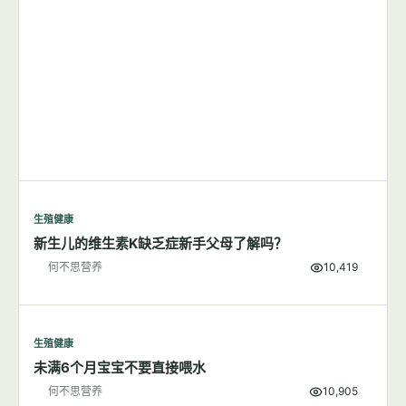
生殖健康
新生儿的维生素K缺乏症新手父母了解吗？
何不思营养
10,419
生殖健康
未满6个月宝宝不要直接喂水
何不思营养
10,905