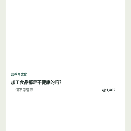
营养与饮食
加工食品都是不健康的吗？
何不思营养
1,407