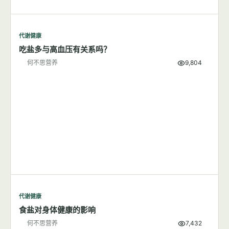
代谢健康
吃盐多与高血压有关系吗？
何不思营养
9,804
代谢健康
食盐对身体健康的影响
何不思营养
7,432