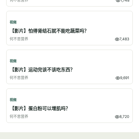
何不思营养
1,748
视频
【影片】怕得肾结石就不能吃蔬菜吗？
何不思营养
7,483
视频
【影片】运动完该不该吃东西？
何不思营养
9,691
视频
【影片】蛋白粉可以增肌吗？
何不思营养
8,720