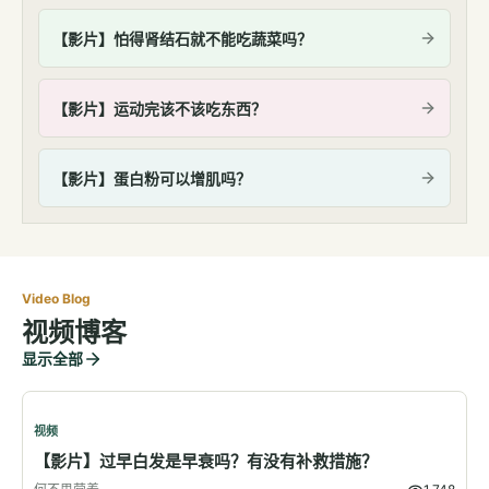
【影片】怕得肾结石就不能吃蔬菜吗？
【影片】运动完该不该吃东西？
【影片】蛋白粉可以增肌吗？
Video Blog
视频博客
显示全部
视频
【影片】过早白发是早衰吗？有没有补救措施？