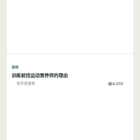
运动
训练前找运动营养师的理由
何不思营养
4,000