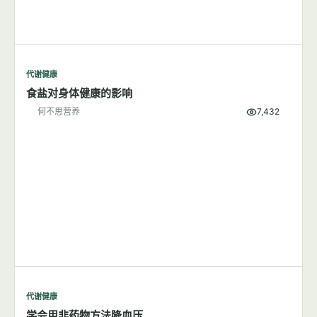
代谢健康
食盐对身体健康的影响
何不思营养
7,432
代谢健康
学会用非药物方法降血压