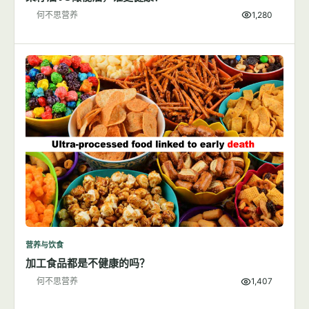
何不思营养
1,280
营养与饮食
加工食品都是不健康的吗？
何不思营养
1,407