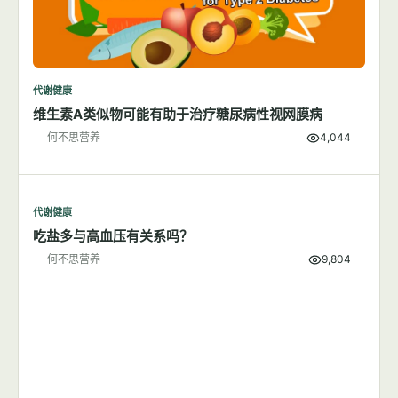
代谢健康
维生素A类似物可能有助于治疗糖尿病性视网膜病
何不思营养
4,044
代谢健康
吃盐多与高血压有关系吗？
何不思营养
9,804