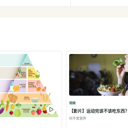
视频
【影片】运动完该不该吃东西
何不思营养