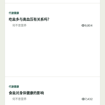
代谢健康
吃盐多与高血压有关系吗？
何不思营养
9,804
代谢健康
食盐对身体健康的影响
何不思营养
7,432