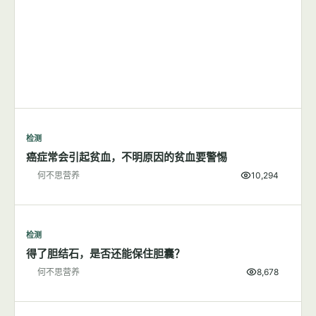
检测
癌症常会引起贫血，不明原因的贫血要警惕
何不思营养
10,294
检测
得了胆结石，是否还能保住胆囊？
何不思营养
8,678