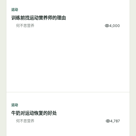
运动
训练前找运动营养师的理由
何不思营养
4,000
运动
牛奶对运动恢复的好处
何不思营养
4,787