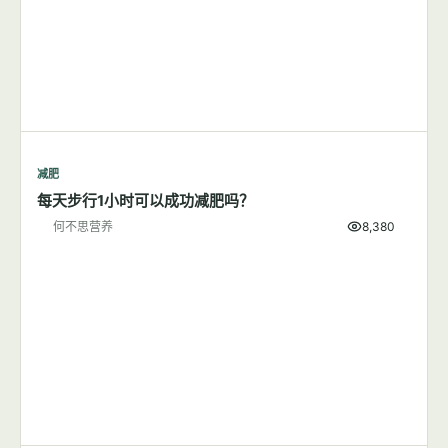
减肥
每天步行1小时可以成功减肥吗？
何不思营养
8,380