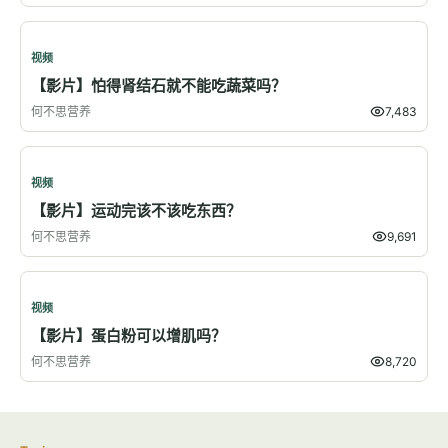
视频
【影片】怕得肾结石就不能吃蔬菜吗？
何不思营养
7,483
视频
【影片】运动完该不该吃东西？
何不思营养
9,691
视频
【影片】蛋白粉可以增肌吗？
何不思营养
8,720