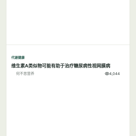
代谢健康
维生素A类似物可能有助于治疗糖尿病性视网膜病
何不思营养
4,044