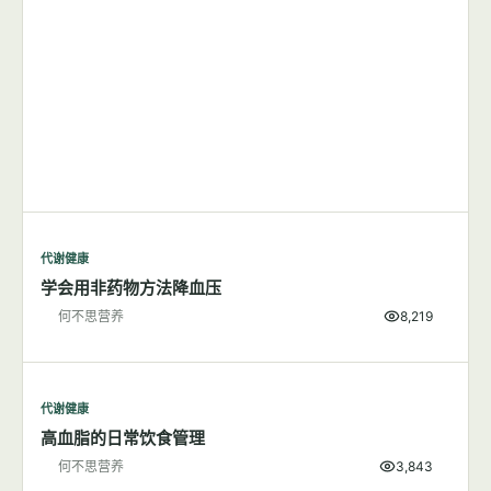
代谢健康
学会用非药物方法降血压
何不思营养
8,219
代谢健康
高血脂的日常饮食管理
何不思营养
3,843