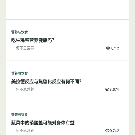
营养与饮食
吃生鸡蛋营养健康吗？
何不思营养
7,712
营养与饮食
美拉德反应与焦糖化反应有何不同？
何不思营养
3,674
营养与饮食
蔬菜中的硝酸盐可能对身体有益
何不思营养
9,742