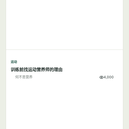
运动
训练前找运动营养师的理由
何不思营养
4,000