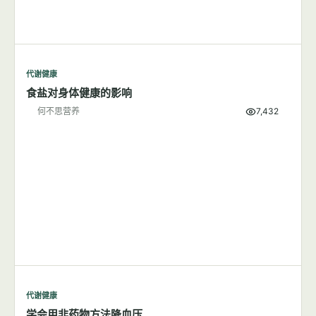
代谢健康
食盐对身体健康的影响
何不思营养
7,432
代谢健康
学会用非药物方法降血压