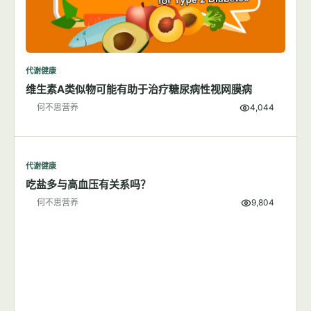
代谢健康
维生素A类似物可能有助于治疗糖尿病性视网膜病
何不思营养
4,044
代谢健康
吃盐多与高血压有关系吗？
何不思营养
9,804