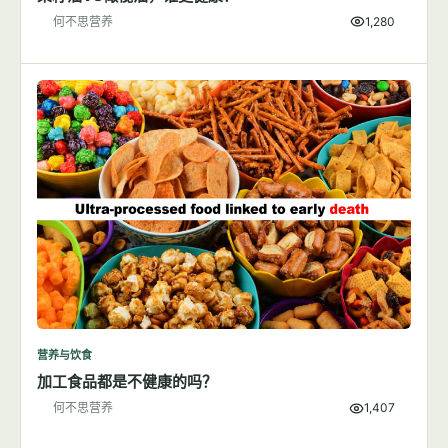
何不思营养
1,280
营养与饮食
加工食品都是不健康的吗？
何不思营养
1,407