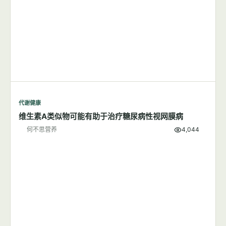
代谢健康
维生素A类似物可能有助于治疗糖尿病性视网膜病
何不思营养
4,044