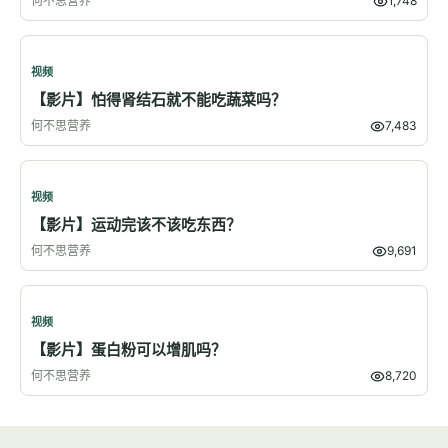
何不思营养
1,748
视频
【影片】怕得肾结石就不能吃蔬菜吗？
何不思营养
7,483
视频
【影片】运动完该不该吃东西？
何不思营养
9,691
视频
【影片】蛋白粉可以增肌吗？
何不思营养
8,720