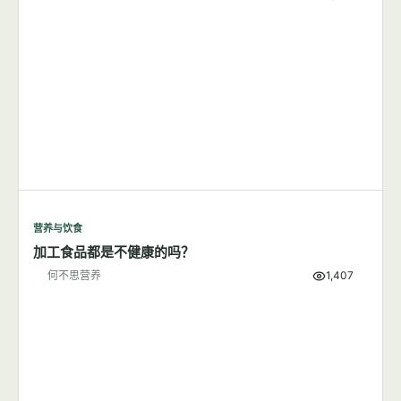
营养与饮食
加工食品都是不健康的吗？
何不思营养
1,407