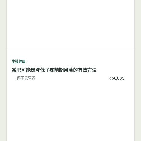
生殖健康
减肥可能是降低子痫前期风险的有效方法
何不思营养
6,005