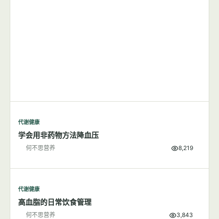
代谢健康
学会用非药物方法降血压
何不思营养
8,219
代谢健康
高血脂的日常饮食管理
何不思营养
3,843