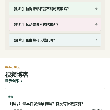
【影片】怕得肾结石就不能吃蔬菜吗？
【影片】运动完该不该吃东西？
【影片】蛋白粉可以增肌吗？
Video Blog
视频博客
显示全部
视频
【影片】过早白发是早衰吗？有没有补救措施？