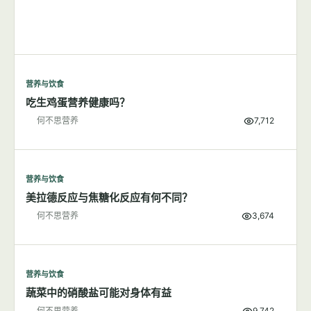
营养与饮食
吃生鸡蛋营养健康吗？
何不思营养
7,712
营养与饮食
美拉德反应与焦糖化反应有何不同？
何不思营养
3,674
营养与饮食
蔬菜中的硝酸盐可能对身体有益
何不思营养
9,742