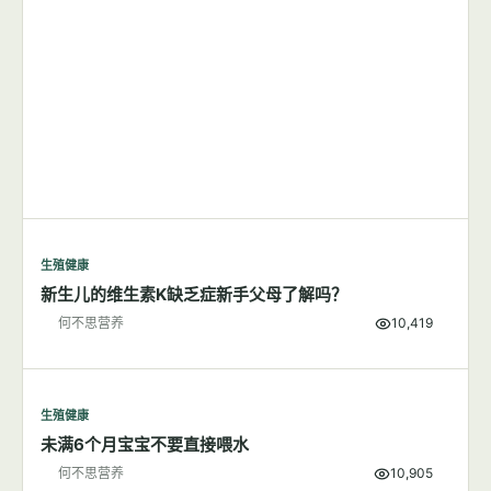
生殖健康
新生儿的维生素K缺乏症新手父母了解吗？
何不思营养
10,419
生殖健康
未满6个月宝宝不要直接喂水
何不思营养
10,905