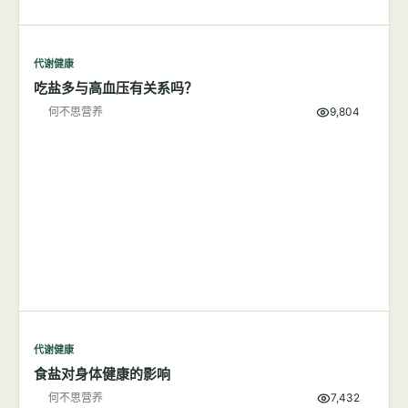
代谢健康
吃盐多与高血压有关系吗？
何不思营养
9,804
代谢健康
食盐对身体健康的影响
何不思营养
7,432