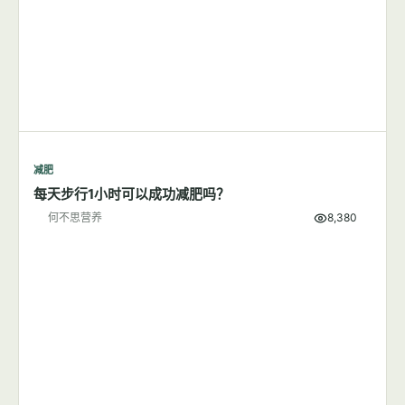
减肥
每天步行1小时可以成功减肥吗？
何不思营养
8,380