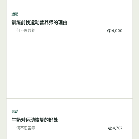
运动
训练前找运动营养师的理由
何不思营养
4,000
运动
牛奶对运动恢复的好处
何不思营养
4,787