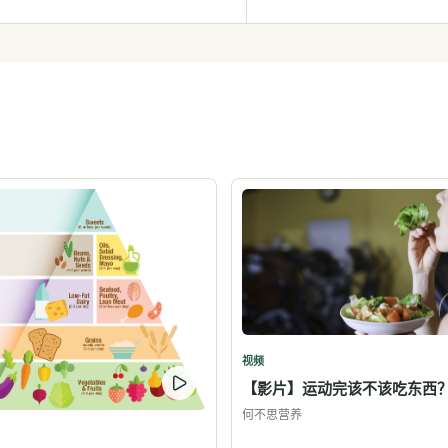
视频
【影片】运动完该不该吃东西
何不思营养