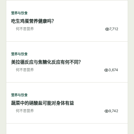
营养与饮食
吃生鸡蛋营养健康吗？
何不思营养
7,712
营养与饮食
美拉德反应与焦糖化反应有何不同？
何不思营养
3,674
营养与饮食
蔬菜中的硝酸盐可能对身体有益
何不思营养
9,742