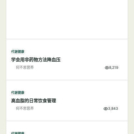
代谢健康
学会用非药物方法降血压
何不思营养
8,219
代谢健康
高血脂的日常饮食管理
何不思营养
3,843
代谢健康