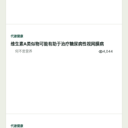
代谢健康
维生素A类似物可能有助于治疗糖尿病性视网膜病
何不思营养
4,044
代谢健康