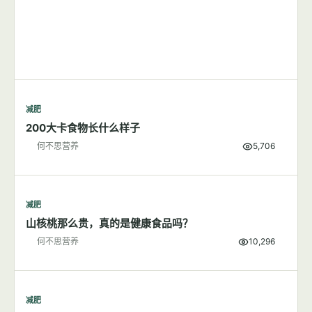
减肥
200大卡食物长什么样子
何不思营养
5,706
减肥
山核桃那么贵，真的是健康食品吗？
何不思营养
10,296
减肥