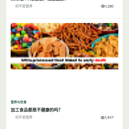
何不思营养
1,280
营养与饮食
加工食品都是不健康的吗？
何不思营养
1,407