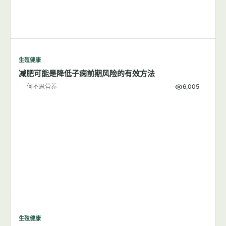
生殖健康
减肥可能是降低子痫前期风险的有效方法
何不思营养
6,005
生殖健康