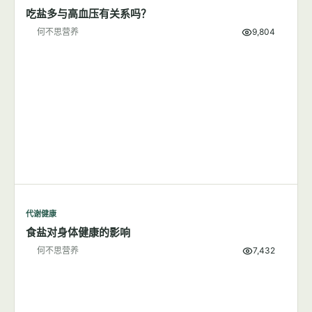
吃盐多与高血压有关系吗？
何不思营养
9,804
代谢健康
食盐对身体健康的影响
何不思营养
7,432