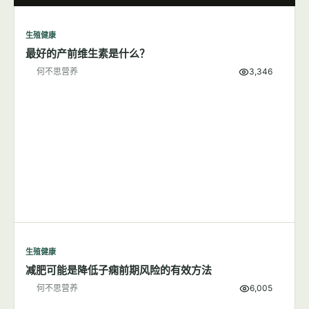
生殖健康
7篇文章
显示全部
生殖健康
最好的产前维生素是什么？
何不思营养
3,346
生殖健康