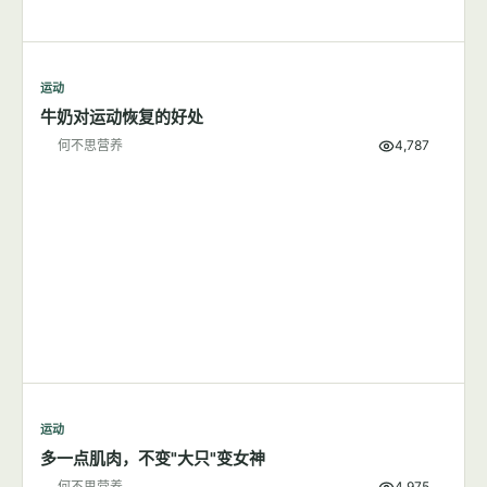
运动
牛奶对运动恢复的好处
何不思营养
4,787