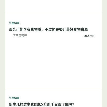
生殖健康
母乳可能含有毒物质，不过仍是婴儿最好食物来源
何不思营养
2,741