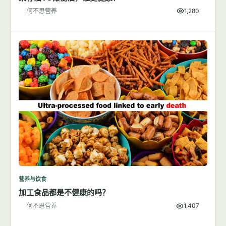
何不思营养
1,280
营养与饮食
加工食品都是不健康的吗？
何不思营养
1,407