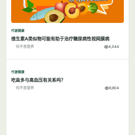
代谢健康
维生素A类似物可能有助于治疗糖尿病性视网膜病
何不思营养
4,044