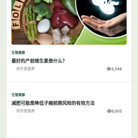
生殖健康
最好的产前维生素是什么？
何不思营养
3,346