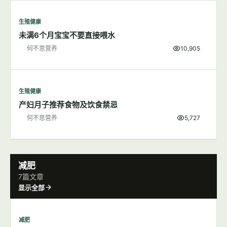
生殖健康
新生儿的维生素K缺乏症新手父母了解吗？
何不思营养
10,419