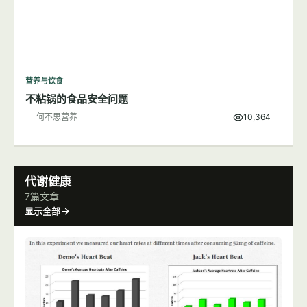
营养与饮食
不粘锅的食品安全问题
何不思营养
10,364
代谢健康
7篇文章
显示全部