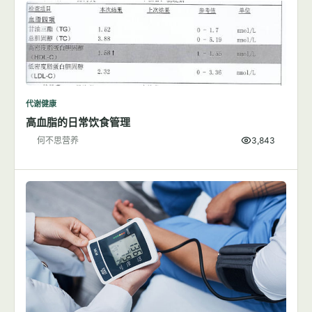
代谢健康
高血脂的日常饮食管理
何不思营养
3,843