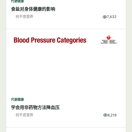
代谢健康
食盐对身体健康的影响
何不思营养
7,432
代谢健康
学会用非药物方法降血压
何不思营养
8,219