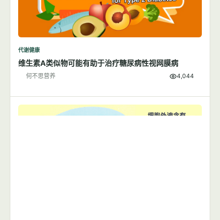
代谢健康
维生素A类似物可能有助于治疗糖尿病性视网膜病
何不思营养
4,044