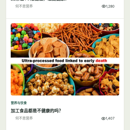
何不思营养
1,280
营养与饮食
加工食品都是不健康的吗？
何不思营养
1,407