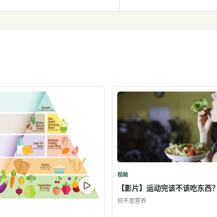
视频
【影片】运动完该不该吃东西
何不思营养